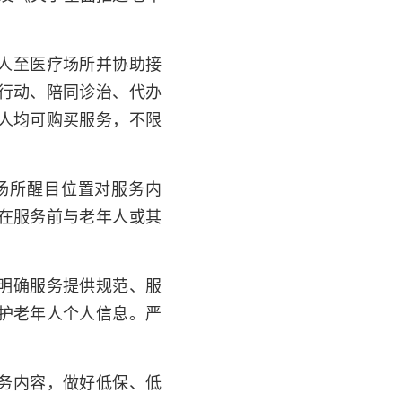
人至医疗场所并协助接
行动、陪同诊治、代办
年人均可购买服务，不限
场所醒目位置对服务内
在服务前与老年人或其
明确服务提供规范、服
护老年人个人信息。严
务内容，做好低保、低