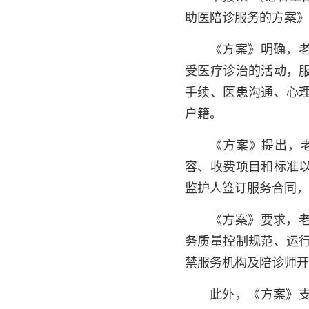
助医陪诊服务的方案
《方案》明确，
受医疗诊治的活动，
手续、医患沟通、心理
户籍。
《方案》提出，
容、收费项目和标准
监护人签订服务合同
《方案》要求，
务质量控制规范、运
禁服务机构及陪诊师
此外，《方案》