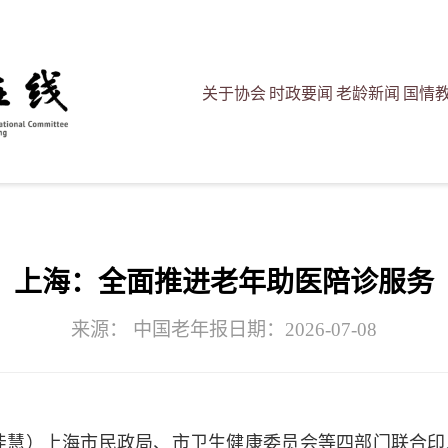
关于协会
时政要闻
老龄新闻
国情
上海：全面推进老年助医陪诊服务
来源： 中国老年报
日期：2026-07-08
佳慧）上海市民政局、市卫生健康委员会等四部门联合