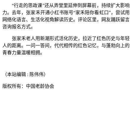
“行走的思政课”还从弄堂里延伸到屏幕前，持续扩大影响
力。去年，张家禾开通小红书账号“家禾陪你看虹口”，尝试用
网络化语言、生活化视角解读历史。评论区里，网友踊跃留言
咨询报名方式。
张家禾老人用新潮形式活化历史，拉近了红色历史与年轻
人的距离。一问一答间，代代相传的红色记忆，与蓬勃向上的
青春力量温暖相拥。
（本站编辑 : 陈伟伟）
版权所有：中国老龄协会