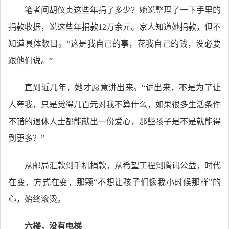
笔者问胡仪贞这些年捐了多少？她说整理了一下手里的
捐款收据，说这些年捐款12万余元。家人知道她捐款，但不
知道具体数目。“这是我自己的事，花我自己的钱，没必要
跟他们说。”
直到近几年，她才愿意讲出来。“讲出来，不是为了让
人夸我，只是觉得几百元对我不算什么，如果很多生活条件
不错的退休人士都能献出一份爱心，那些孩子是不是就能得
到更多？”
从邮局汇款到手机捐款，从希望工程到腾讯公益，时代
在变，方式在变，那颗“不想让孩子们像我小时候那样”的
心，始终滚烫。
六楼，没有电梯