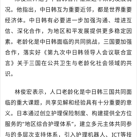
况。他指出，中日韩互为重要近邻，都是世界重要
经济体。中日韩有必要进一步加强沟通、增进互
信、深化合作，为地区和平发展提供更多稳定因
素。老龄化是中日韩面临的共同挑战，三国要加强
合作，落实好《第九次中日韩领导人会议联合宣
言》关于三国在公共卫生与老龄化社会领域的共
识。
林俊宏表示，人口老龄化是中日韩三国共同面
临的重大课题，共享见解和经验具有十分重要的意
义。日本通过创立护理保险制度、构建提供全方位
服务的
“地区综合护理体系”，建立多元主体共同参
与的多层次支持体系，引入护理机器人、ICT等技