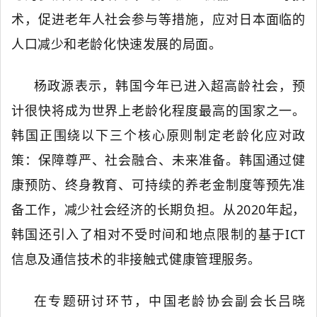
术，促进老年人社会参与等措施，应对日本面临的
人口减少和老龄化快速发展的局面。
杨政源表示，韩国今年已进入超高龄社会，预
计很快将成为世界上老龄化程度最高的国家之一。
韩国正围绕以下三个核心原则制定老龄化应对政
策：保障尊严、社会融合、未来准备。韩国通过健
康预防、终身教育、可持续的养老金制度等预先准
备工作，减少社会经济的长期负担。从
2020年起，
韩国还引入了相对不受时间和地点限制的基于ICT
信息及通信技术的非接触式健康管理服务。
在专题研讨环节，中国老龄协会副会长吕晓