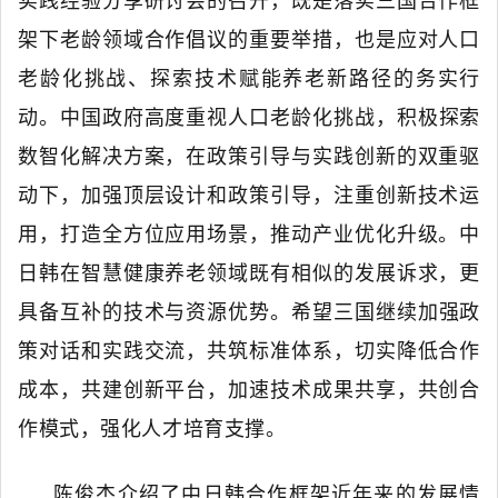
实践经验分享研讨会的召开，既是落实三国合作框
架下老龄领域合作倡议的重要举措，也是应对人口
老龄化挑战、探索技术赋能养老新路径的务实行
动。
中国政府高度重视人口老龄化挑战，积极探索
数智化解决方案，在政策引导与实践创新的双重驱
动下，加强顶层设计和政策引导，注重创新技术运
用，打造全方位应用场景，推动产业优化升级。
中
日韩在智慧健康养老领域既有相似的发展诉求，更
具备互补的技术与资源优势。
希望三国继续加强政
策对话和实践交流，共筑标准体系，切实降低合作
成本，共建创新平台，加速技术成果共享，共创合
作模式，强化人才培育支撑。
陈俊杰介绍了中日韩合作框架近年来的发展情