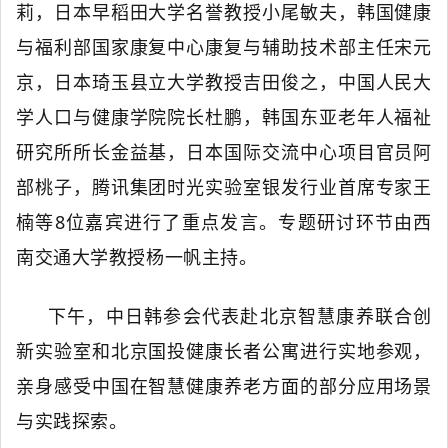
莉，日本早稻田大学名誉教授小尾敏夫，韩国健康
与福利部国家康复中心康复与辅助技术部主任宋元
京，日本琦玉县立大学教授吉田俊之，中国人民大
学人口与健康学院院长杜鹏，韩国东亚老年人福祉
研究所所长金益基，日本国际交流中心项目官员阿
部桃子，腾讯集团时光实验室银发行业首席专家王
楠等
8位嘉宾进行了重点发言。专题研讨环节由西
南交通大学教授杨一帆主持。
下午，中日韩参会代表赴北京智慧康养联合创
新实验室和北京国投健康长者公寓进行实地参观，
亲身感受中国在智慧健康养老方面的部分应用场景
与实践探索。