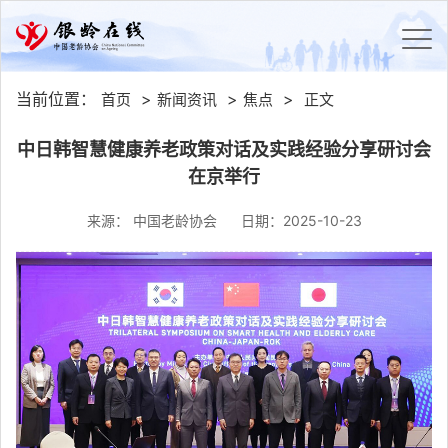
当前位置：
>
>
>
首页
新闻资讯
焦点
正文
中日韩智慧健康养老政策对话及实践经验分享研讨会
在京举行
来源： 中国老龄协会
日期：2025-10-23